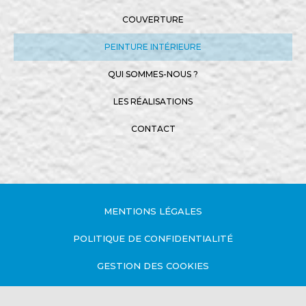
COUVERTURE
PEINTURE INTÉRIEURE
QUI SOMMES-NOUS ?
LES RÉALISATIONS
CONTACT
MENTIONS LÉGALES
POLITIQUE DE CONFIDENTIALITÉ
GESTION DES COOKIES