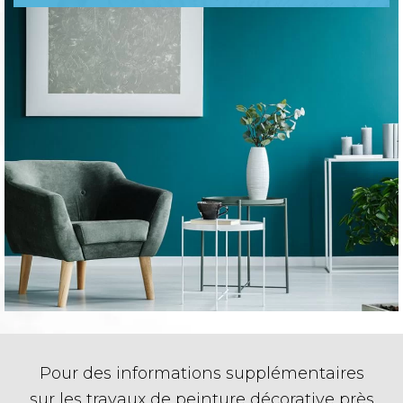
Pour des informations supplémentaires
sur les travaux de peinture décorative près