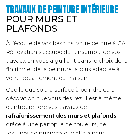
TRAVAUX DE PEINTURE INTÉRIEURE
POUR MURS ET
PLAFONDS​
À l’écoute de vos besoins, votre peintre à GA
Rénovation s’occupe de l’ensemble de vos
travaux en vous aiguillant dans le choix de la
finition et de la peinture la plus adaptée à
votre appartement ou maison.
Quelle que soit la surface à peindre et la
décoration que vous désirez, il est à même
d’entreprendre vos travaux de
rafraichissement des murs et plafonds
grâce à une panoplie de couleurs, de
textures, de nuances et d’effets pour