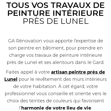
TOUS VOS TRAVAUX DE
PEINTURE INTÉRIEURE
PRÈS DE LUNEL​
GA Rénovation vous apporte l’expertise de
son peintre en bâtiment, pour prendre en
charge vos travaux de peinture intérieure
près de Lunel et ses alentours dans le Gard.
Faites appel à votre
artisan peintre près de
Lunel
pour le revêtement des murs intérieurs
de votre habitation. À cet égard, votre
professionnel vous conseille et oriente vers le
choix des teintes de couleurs qui favorisent
l’
harmonie de votre lieu de vie
.