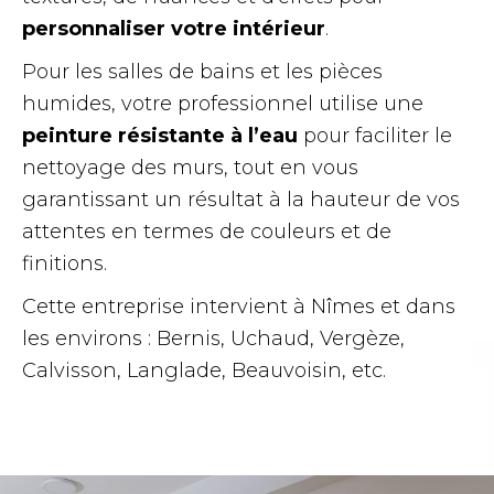
personnaliser votre intérieur
.
Pour les salles de bains et les pièces
humides, votre professionnel utilise une
peinture résistante à l’eau
pour faciliter le
nettoyage des murs, tout en vous
garantissant un résultat à la hauteur de vos
attentes en termes de couleurs et de
finitions.
Cette entreprise intervient à Nîmes et dans
les environs :
Bernis, Uchaud, Vergèze,
Calvisson, Langlade, Beauvoisin, etc.