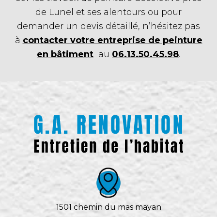
de Lunel et ses alentours ou pour
demander un devis détaillé, n’hésitez pas
à
contacter votre entreprise de peinture
en bâtiment
au
06.13.50.45.98
.
1501 chemin du mas mayan