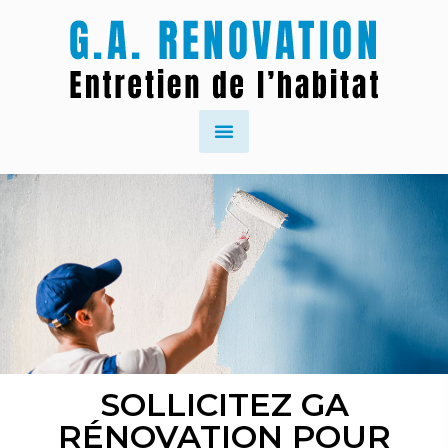
SOLLICITEZ GA
RÉNOVATION POUR