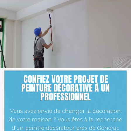
CONFIEZ VOTRE PROJET DE
PEINTURE DÉCORATIVE À UN
PROFESSIONNEL
Vous avez envie de changer la décoration
de votre maison ? Vous êtes à la recherche
d’un peintre décorateur près de Générac