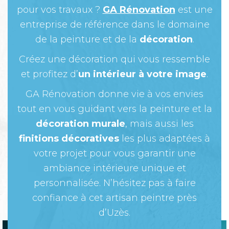
pour vos travaux ?
GA Rénovation
est une
entreprise de référence dans le domaine
de la peinture et de la
décoration
.
Créez une décoration qui vous ressemble
et profitez d’
un intérieur à votre image
.
GA Rénovation donne vie à vos envies
tout en vous guidant vers la peinture et la
décoration murale
, mais aussi les
finitions décoratives
les plus adaptées à
votre projet pour vous garantir une
ambiance intérieure unique et
personnalisée. N’hésitez pas à faire
confiance à cet
artisan peintre près
d’Uzès.