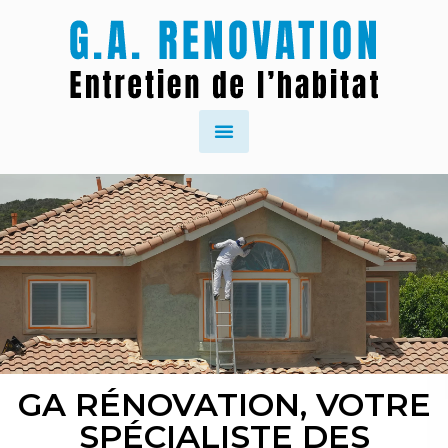
GA RÉNOVATION, VOTRE
SPÉCIALISTE DES