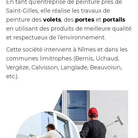
En tant qu’entreprise de peinture près de
Saint-Gilles, elle réalise les travaux de
peinture des
volets
, des
portes
et
portails
en utilisant des produits de meilleure qualité
et respectueux de l’environnement.
Cette société intervient à Nîmes et dans les
communes limitrophes (
Bernis, Uchaud,
Vergèze, Calvisson, Langlade, Beauvoisin,
etc.).