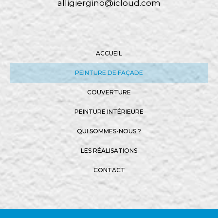
alligiergino@icloud.com
ACCUEIL
PEINTURE DE FAÇADE
COUVERTURE
PEINTURE INTÉRIEURE
QUI SOMMES-NOUS ?
LES RÉALISATIONS
CONTACT