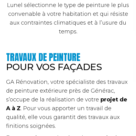
Lunel sélectionne le type de peinture le plus
convenable à votre habitation et qui résiste
aux contraintes climatiques et à l’usure du
temps.
TRAVAUX DE PEINTURE
POUR VOS FAÇADES​
GA Rénovation, votre spécialiste des travaux
de peinture extérieure près de Générac,
s’occupe de la réalisation de votre
projet de
A à Z
. Pour vous apporter un travail de
qualité, elle vous garantit des travaux aux
finitions soignées.