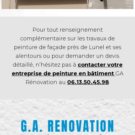
Pour tout renseignement
complémentaire sur les travaux de
peinture de façade près de Lunel et ses
alentours ou pour demander un devis
détaillé, n’hésitez pas à
contacter votre
entreprise de peinture en bâtiment
GA
Rénovation au
06.13.50.45.98
.