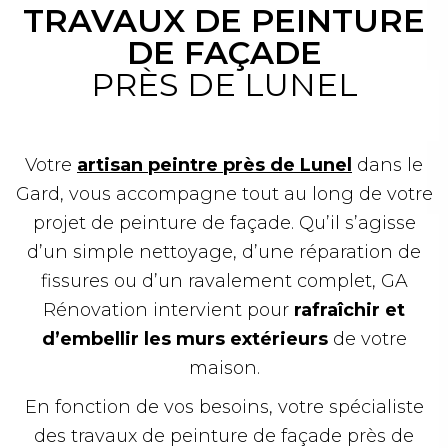
TRAVAUX DE PEINTURE
DE FAÇADE
PRÈS DE LUNEL
Votre
artisan peintre près de Lunel
dans le
Gard, vous accompagne tout au long de votre
projet de peinture de façade. Qu’il s’agisse
d’un simple nettoyage, d’une réparation de
fissures ou d’un ravalement complet, GA
Rénovation intervient pour
rafraîchir et
d’embellir les murs extérieurs
de votre
maison.
En fonction de vos besoins, votre spécialiste
des travaux de peinture de façade près de