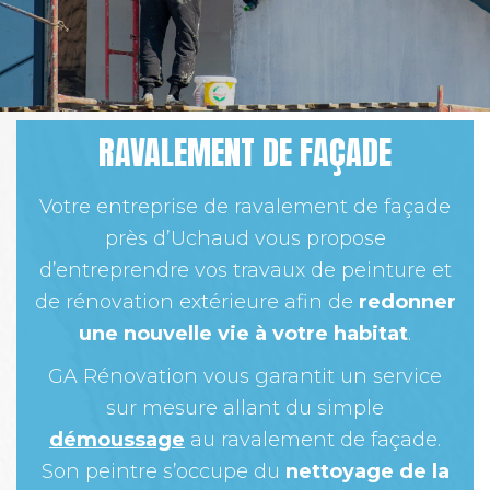
RAVALEMENT DE FAÇADE
Votre entreprise de ravalement de façade
près d’Uchaud vous propose
d’entreprendre vos travaux de peinture et
de rénovation extérieure afin de
redonner
une nouvelle vie à votre habitat
.
GA Rénovation vous garantit un service
sur mesure allant du simple
démoussage
au ravalement de façade.
Son peintre s’occupe du
nettoyage de la